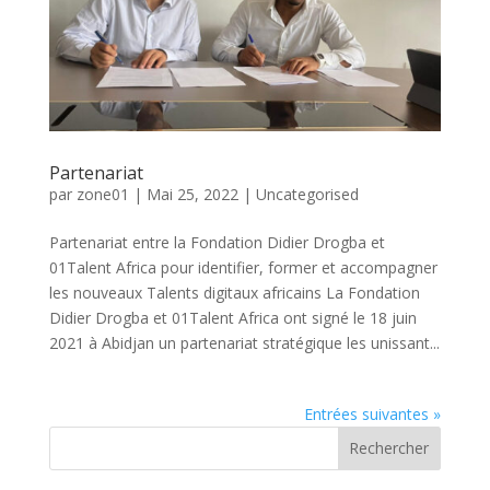
Partenariat
par
zone01
|
Mai 25, 2022
|
Uncategorised
Partenariat entre la Fondation Didier Drogba et
01Talent Africa pour identifier, former et accompagner
les nouveaux Talents digitaux africains La Fondation
Didier Drogba et 01Talent Africa ont signé le 18 juin
2021 à Abidjan un partenariat stratégique les unissant...
Entrées suivantes »
Rechercher