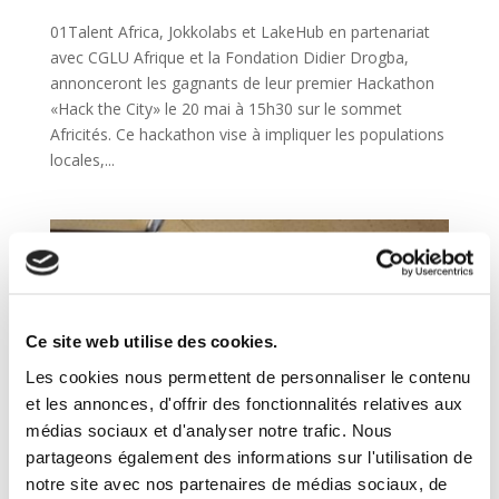
01Talent Africa, Jokkolabs et LakeHub en partenariat
avec CGLU Afrique et la Fondation Didier Drogba,
annonceront les gagnants de leur premier Hackathon
«Hack the City» le 20 mai à 15h30 sur le sommet
Africités. Ce hackathon vise à impliquer les populations
locales,...
Ce site web utilise des cookies.
Les cookies nous permettent de personnaliser le contenu
et les annonces, d'offrir des fonctionnalités relatives aux
médias sociaux et d'analyser notre trafic. Nous
partageons également des informations sur l'utilisation de
notre site avec nos partenaires de médias sociaux, de